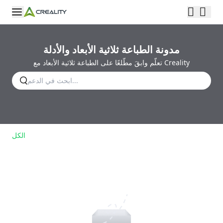
مدونة الطباعة ثلاثية الأبعاد والأدلة
تعلّم وابقَ مطّلعًا على الطباعة ثلاثية الأبعاد مع Creality
الكل