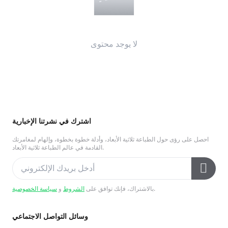
لا يوجد محتوى
اشترك في نشرتنا الإخبارية
احصل على رؤى حول الطباعة ثلاثية الأبعاد، وأدلة خطوة بخطوة، وإلهام لمغامرتك
القادمة في عالم الطباعة ثلاثية الأبعاد.
.
بالاشتراك، فإنك توافق على
الشروط
و
سياسة الخصوصية
وسائل التواصل الاجتماعي