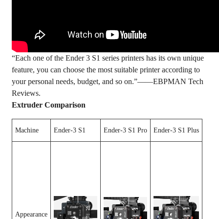
“Each one of the Ender 3 S1 series printers has its own unique
feature, you can choose the most suitable printer according to
your personal needs, budget, and so on.”——EBPMAN Tech
Reviews.
Extruder Comparison
Machine
Ender-3 S1
Ender-3 S1 Pro
Ender-3 S1 Plus
Appearance