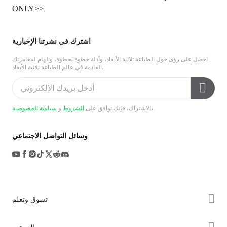
ONLY>>
اشترك في نشرتنا الإخبارية
احصل على رؤى حول الطباعة ثلاثية الأبعاد، وأدلة خطوة بخطوة، وإلهام لمغامرتك
القادمة في عالم الطباعة ثلاثية الأبعاد.
.
بالاشتراك، فإنك توافق على
الشروط
و
سياسة الخصوصية
وسائل التواصل الاجتماعي
تسوق وتعلم
سلسلة K2