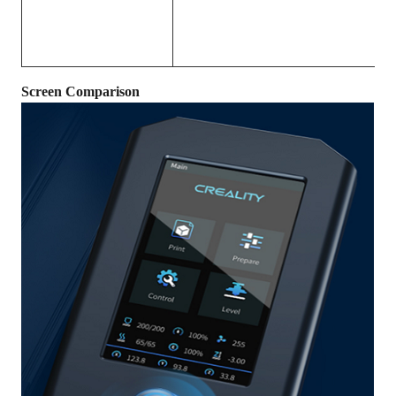
Screen Comparison