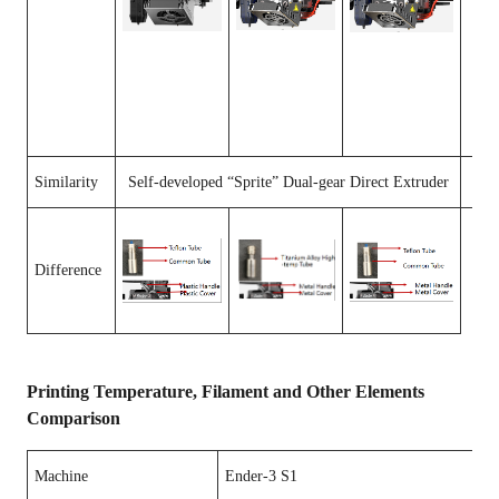
Similarity
Self-developed “Sprite” Dual-gear Direct Extruder
Difference
Printing Temperature, Filament and Other Elements
Comparison
Machine
Ender-3 S1