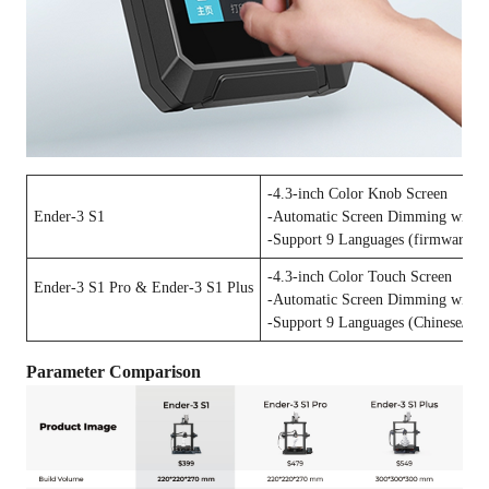
-4.3-inch Color Knob Screen
Ender-3 S1
-Automatic Screen Dimming within
-Support 9 Languages (firmware to 
-4.3-inch Color Touch Screen
Ender-3 S1 Pro & Ender-3 S1 Plus
-Automatic Screen Dimming within
-Support 9 Languages (Chinese/Eng
Parameter Comparison