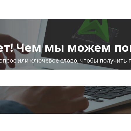
ет! Чем мы можем по
опрос или ключевое слово, чтобы получить 