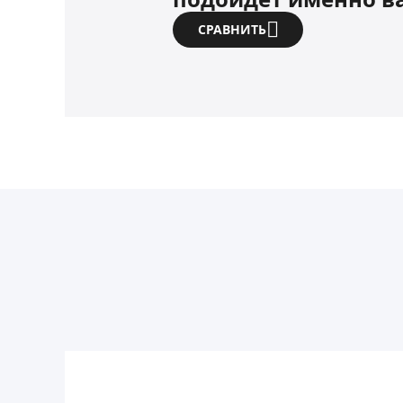
СРАВНИТЬ