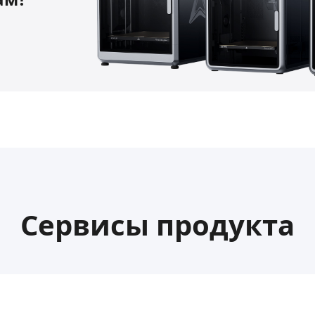
Сервисы продукта