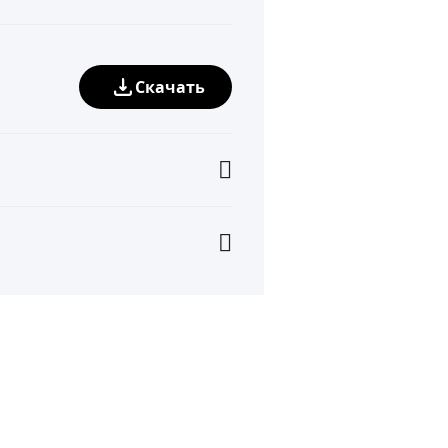
Скачать