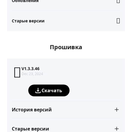
Обновления
Старые версии
Прошивка
V1.3.3.46
Dec 23, 2024
Скачать
История версий
Старые версии