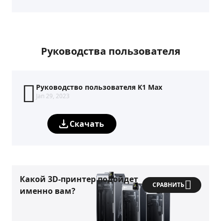
Руководства пользователя
Руководство пользователя K1 Max
Jan 29, 2023
Скачать
Какой 3D-принтер подойдет
СРАВНИТЬ
именно вам?