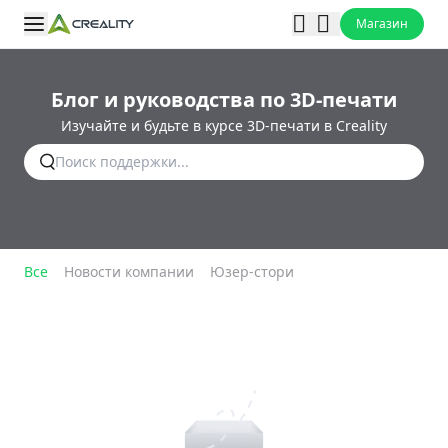
Магазин
Блог и руководства по 3D-печати
Изучайте и будьте в курсе 3D-печати в Creality
Все
Новости компании
Юзер-стори