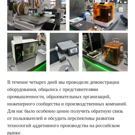
В течение четырех дней мы проводили демонстрации
оборудования, общались с представителями
промышленности, образовательных организаций,
инженерного сообщества и производственных компаний.
Для нас было особенно ценно получить обратную связь
от пользователей и обсудить перспективы развития
технологий аддитивного производства на российском
рынке.