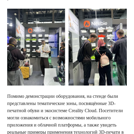
Помимо демонстрации оборудования, на стенде были
представлены тематические зоны, посвящённые 3D-
печатной обуви и экосистеме Creality Cloud. Посетители
могли ознакомиться с возможностями мобильного
приложения и облачной платформы, а также увидеть
реальные примеры применения технологий 3D-печати в