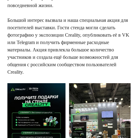
повседневной жизни.
Большой интерес вызвала и наша специальная акция для
посетителей выставки. Гости стенда могли сделать
фотографию у экспозиции Creality, опубликовать её в VK
или Telegram и получить фирменные расходные
материалы. Акция привлекла большое количество
участников и создала ещё больше возможностей для
общения с российским сообществом пользователей
Creality.