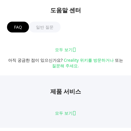
도움말 센터
FAQ
일반 질문
모두 보기
아직 궁금한 점이 있으신가요?
Creality 위키를 방문하거나
또는
질문해 주세요.
제품 서비스
모두 보기