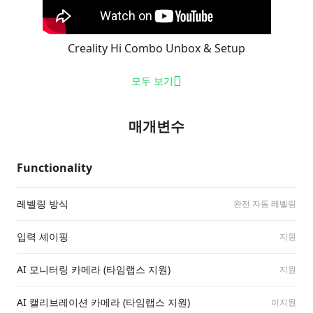
Creality Hi Combo Unbox & Setup
모두 보기
매개변수
Functionality
레벨링 방식
완전 자동 레벨링
입력 셰이핑
지원
AI 모니터링 카메라 (타임랩스 지원)
지원
AI 캘리브레이션 카메라 (타임랩스 지원)
미지원