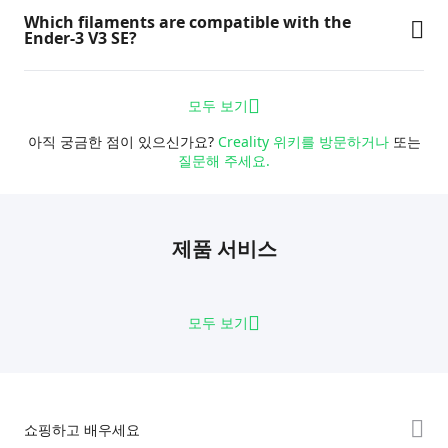
Which filaments are compatible with the
Ender-3 V3 SE?
모두 보기
아직 궁금한 점이 있으신가요?
Creality 위키를 방문하거나
또는
질문해 주세요.
제품 서비스
모두 보기
쇼핑하고 배우세요