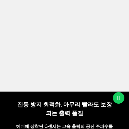
진동 방지 최적화, 아무리 빨라도 보장
되는 출력 품질
헤더에 장착된 G센서는 고속 출력의 공진 주파수를