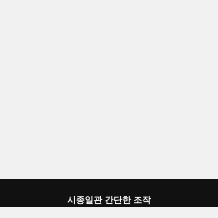
시종일관 간단한 조작