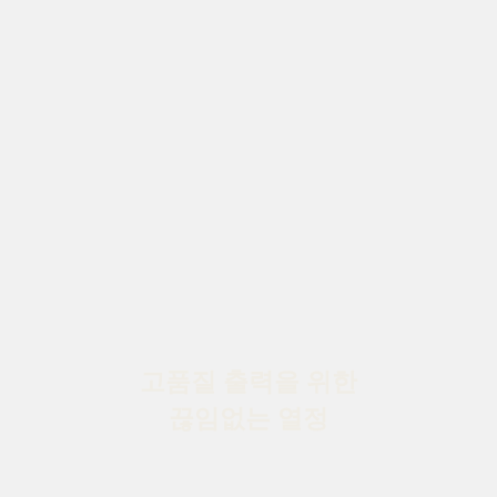
고품질 출력을 위한
끊임없는 열정