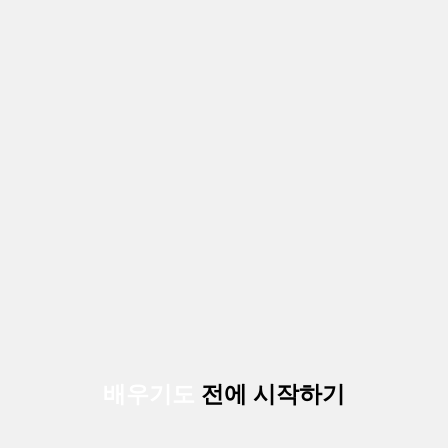
배우기도
전에 시작하기