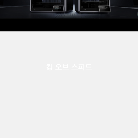
킹 오브 스피드