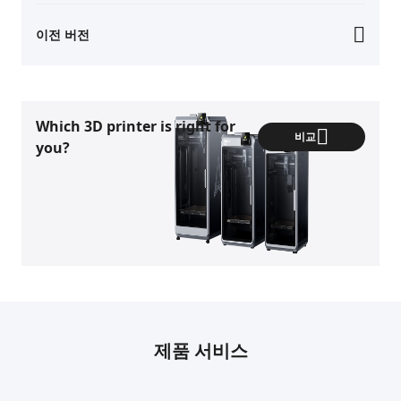
이전 버전
Which 3D printer is right for
비교
you?
제품 서비스