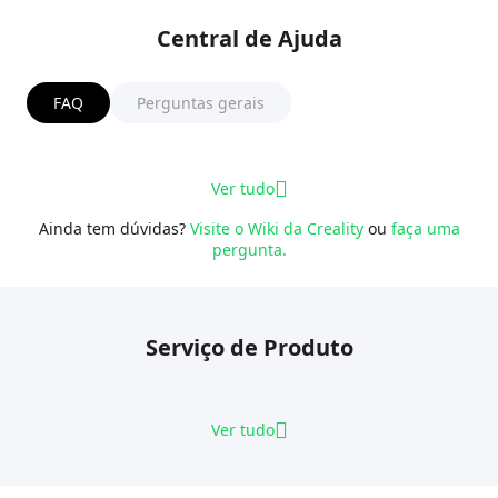
Central de Ajuda
FAQ
Perguntas gerais
Ver tudo
Ainda tem dúvidas?
Visite o Wiki da Creality
ou
faça uma
pergunta.
Serviço de Produto
Ver tudo