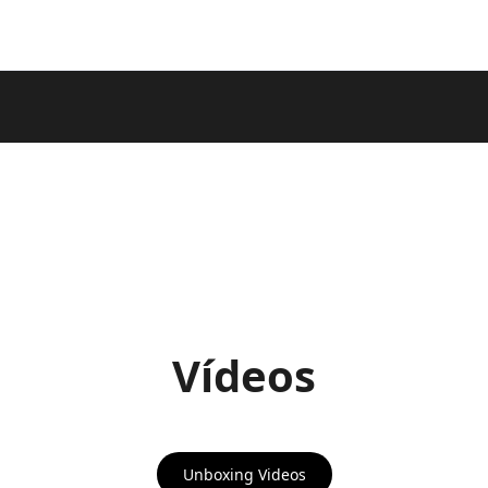
Vídeos
Unboxing Videos