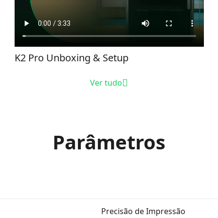
K2 Pro Unboxing & Setup
Ver tudo
Parâmetros
Precisão de Impressão