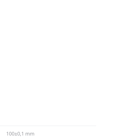
100±0,1 mm