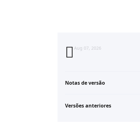
Aug 07, 2026
Notas de versão
Versões anteriores