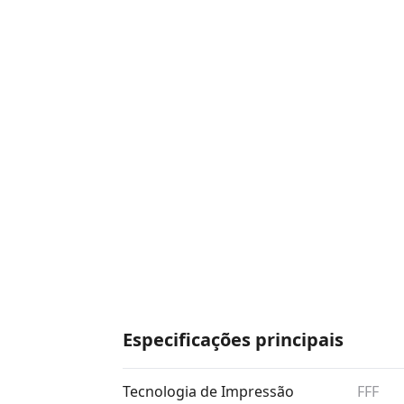
Especificações principais
Tecnologia de Impressão
FFF