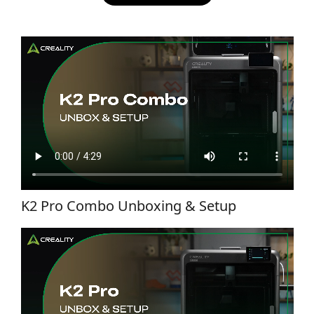
K2 Pro Combo Unboxing & Setup