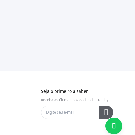
Seja o primeiro a saber
Receba as últimas novidades da Creality.
dade