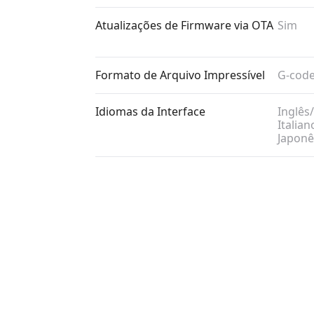
Atualizações de Firmware via OTA
Sim
Formato de Arquivo Impressível
G-code
Idiomas da Interface
Inglês/
Italian
Japonê