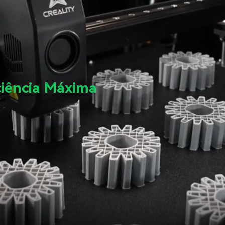
ciência Máxima