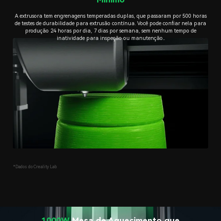
A extrusora tem engrenagens temperadas duplas, que passaram por 500 horas
de testes de durabilidade para extrusão contínua. Você pode confiar nela para
produção 24 horas por dia, 7 dias por semana, sem nenhum tempo de
inatividade para inspeção ou manutenção..
*Dados do Creality Lab
1000W
Mesa de Aquecimento que