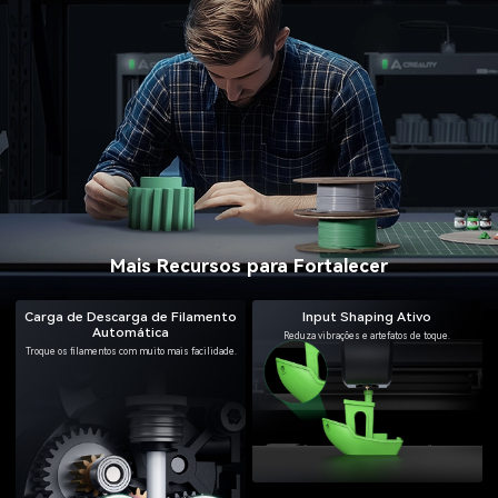
Mais Recursos para Fortalecer
Carga de Descarga de Filamento
Input Shaping Ativo
Automática
Reduza vibrações e artefatos de toque.
Troque os filamentos com muito mais facilidade.