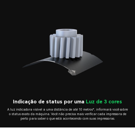
Indicação de status por uma
Luz de 3 cores
A luz indicadora visível a uma distância de até 10 metros*, informará você sobre
o status exato da máquina. Você não precisa mais verificar cada impressora de
perto para saber o que está acontecendo com suas impressoras.