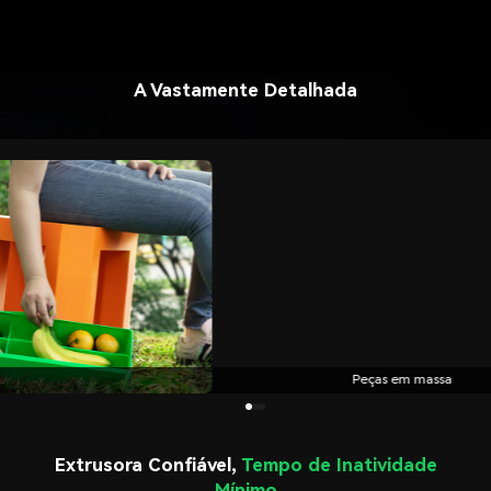
A Vastamente Detalhada
Peças em massa
Extrusora Confiável,
Tempo de Inatividade
Mínimo