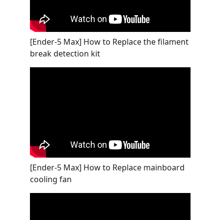
[Ender-5 Max] How to Replace the filament
break detection kit
[Ender-5 Max] How to Replace mainboard
cooling fan