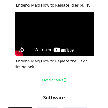
[Ender-5 Max] How to Replace idler pulley
[Ender-5 Max] How to Replace the Z axis
timing belt
Mostrar Mais
Software