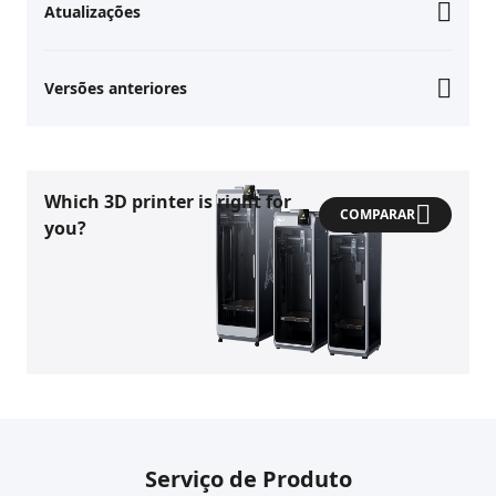
Atualizações
Versões anteriores
Which 3D printer is right for
COMPARAR
you?
Serviço de Produto