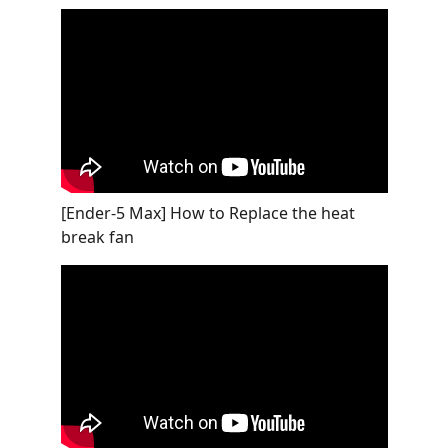
[Ender-5 Max] How to Replace the heat
break fan