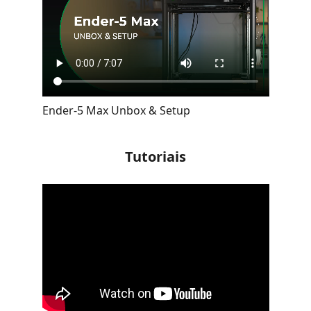
Ender-5 Max Unbox & Setup
Tutoriais