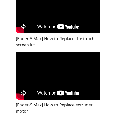
[Ender-5 Max] How to Replace the touch
screen kit
[Ender-5 Max] How to Replace extruder
motor