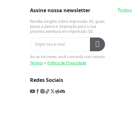
Assine nossa newsletter
Todos
Receba insights sobre impressão 3D, guias
passo a passo e inspiração para a sua
próxima aventura em impressão 3D.
Ao se inscrever, você concorda com nossos
Termos
e
Política de Privacidade
.
Redes Sociais