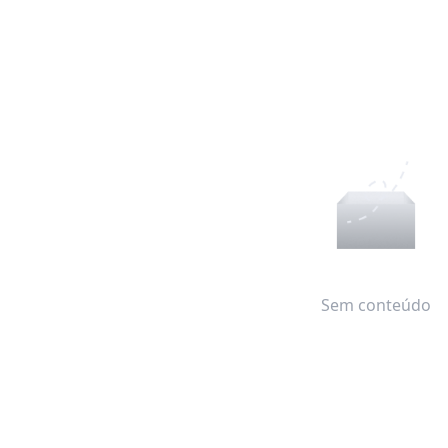
Sem conteúdo