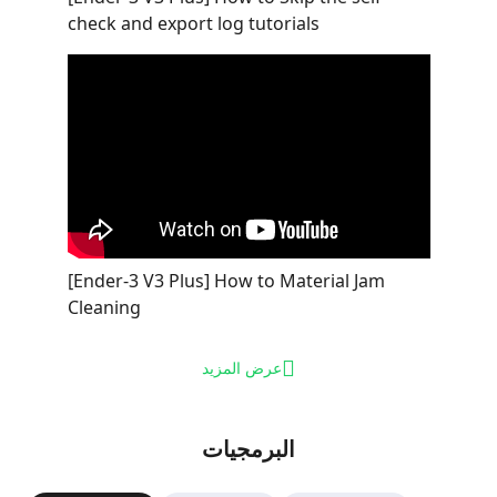
check and export log tutorials
[Ender-3 V3 Plus] How to Material Jam
Cleaning
عرض المزيد
البرمجيات