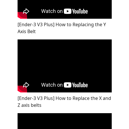
[Ender-3 V3 Plus] How to Replacing the Y
Axis Belt
[Ender-3 V3 Plus] How to Replace the X and
Z axis belts