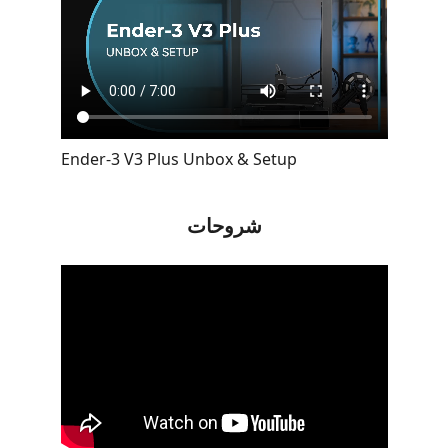
Ender-3 V3 Plus Unbox & Setup
شروحات