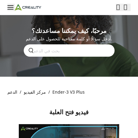
مرحبًا، كيف يمكننا مساعدتك؟
أدخل سؤالًا أو كلمة مفتاحية للحصول على الدعم.
Ender-3 V3 Plus
/
مركز الفيديو
/
الدعم
فيديو فتح العلبة