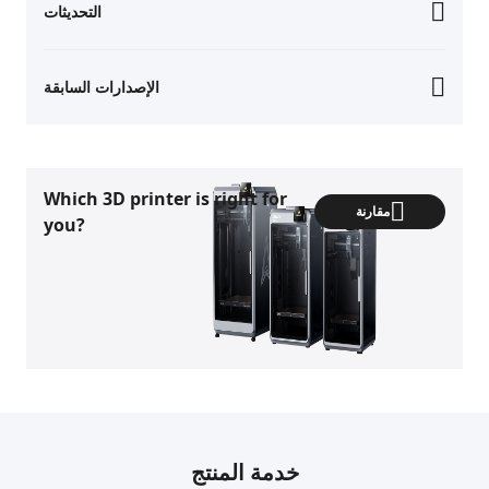
التحديثات
الإصدارات السابقة
Which 3D printer is right for
مقارنة
you?
خدمة المنتج