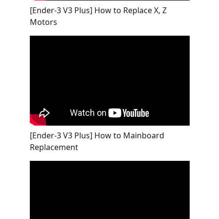
[Ender-3 V3 Plus] How to Replace X, Z
Motors
[Ender-3 V3 Plus] How to Mainboard
Replacement