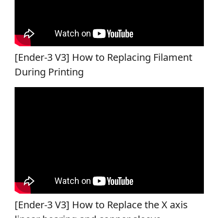
[Ender-3 V3] How to Replacing Filament
During Printing
[Ender-3 V3] How to Replace the X axis