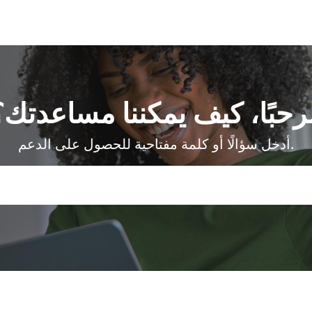
رحبًا، كيف يمكننا مساعدتك؟
أدخل سؤالًا أو كلمة مفتاحية للحصول على الدعم.