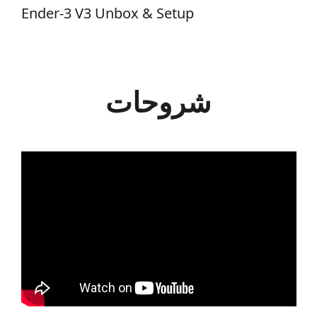
Ender-3 V3 Unbox & Setup
شروحات