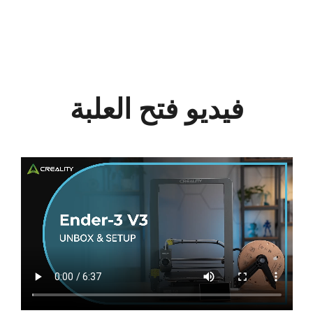
فيديو فتح العلبة