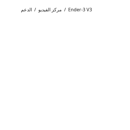
Ender-3 V3
/
مركز الفيديو
/
الدعم