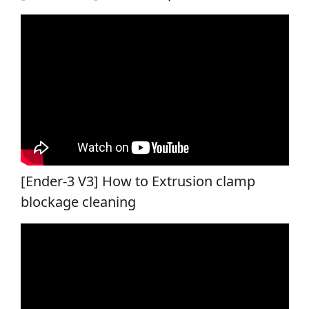
[Ender-3 V3] How to Extrusion clamp
blockage cleaning