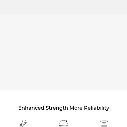
Enhanced Strength More Reliability