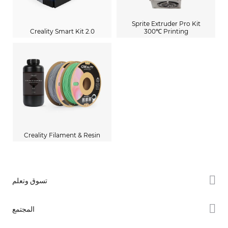
Sprite Extruder Pro Kit
Creality Smart Kit 2.0
300℃ Printing
Creality Filament & Resin
تسوق وتعلم
سلسلة K2
المجتمع
سلسلة Hi