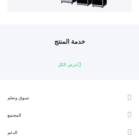
خدمة المنتج
عرض الكل
تسوق وتعلم
سلسلة K2
المجتمع
سلسلة Hi
Forum
الدعم
سلسلة Ender
Creality Cloud