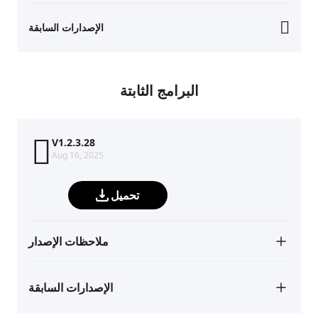
الإصدارات السابقة
البرامج الثابتة
V1.2.3.28
Aug 16, 2025
تحميل
ملاحظات الإصدار
الإصدارات السابقة