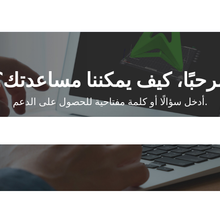
رحبًا، كيف يمكننا مساعدتك؟
أدخل سؤالًا أو كلمة مفتاحية للحصول على الدعم.