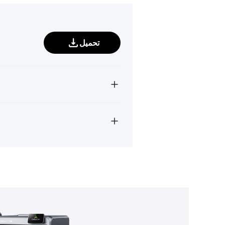
تحميل