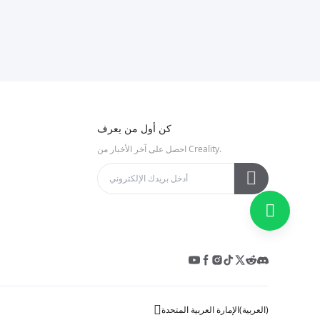
كن أول من يعرف
احصل على آخر الأخبار من Creality.
)
العربية
(
الإمارة العربية المتحدة