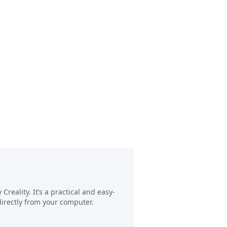
reality. It’s a practical and easy-
directly from your computer.