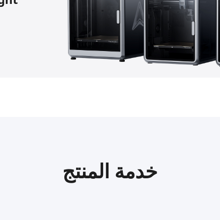
خدمة المنتج