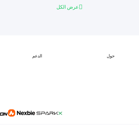
عرض الكل
حول
الدعم
معلومات عنا
دعم المنتجات
اتصل بنا
مركز التنزيل
مركز المساعدة
مركز الفيديو
خدمة ما بعد البيع
الويكي الرسمي