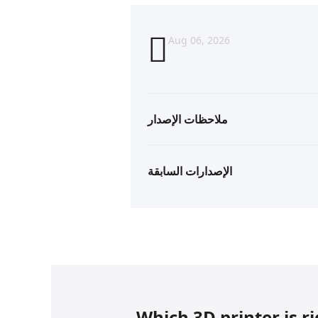
Aug 06, 2026
ملاحظات الإصدار
الإصدارات السابقة
Which 3D printer is r