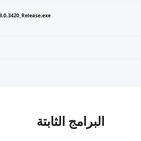
.3.0.3420_Release.exe
البرامج الثابتة