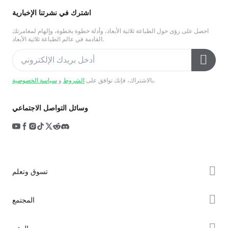
اشترك في نشرتنا الإخبارية
احصل على رؤى حول الطباعة ثلاثية الأبعاد، وأدلة خطوة بخطوة، وإلهام لمغامرتك
القادمة في عالم الطباعة ثلاثية الأبعاد.
.
بالاشتراك، فإنك توافق على
الشروط
و
سياسة الخصوصية
وسائل التواصل الاجتماعي
تسوق وتعلم
سلسلة K2
المجتمع
سلسلة Hi
Forum