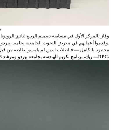
C
وقدموا أعمالهم في معرض البحوث الجامعية بجامعة بيردو.
ريك، برنامج تكريم الهندسة بجامعة بيردو ومرشد 3DPC.
—