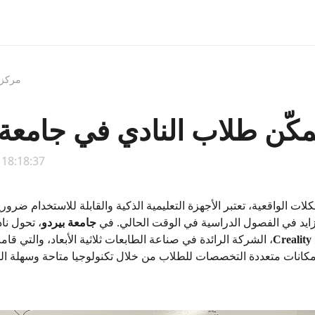
مركز 
 تمكّن طلاب النادي في جامعة 
 18:18:37
ات الواقعية، تعتبر الأجهزة التعليمية الذكية والقابلة للاستخدام ضرور
تزايد في الفصول الدراسية في الوقت الحالي. في
جامعة بيردو
، تحول نا
Creality
، الشركة الرائدة في صناعة الطابعات ثلاثية الأبعاد، والتي قام
كانات متعددة التخصصات للطلاب من خلال تكنولوجيا متاحة وسهلة ا