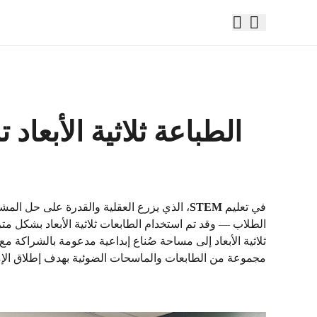
الطباعة ثلاثية الأبعاد
في تعليم
STEM
، الذي يزرع العقلية والقدرة على حل المشكل
الطلاب — وقد تم استخدام الطابعات ثلاثية الأبعاد بشكل م
ثلاثية الأبعاد إلى مساحة صُناع إبداعية مدعومة بالشراكة مع
مجموعة من الطابعات والماسحات الضوئية بهدف إطلاق الإم