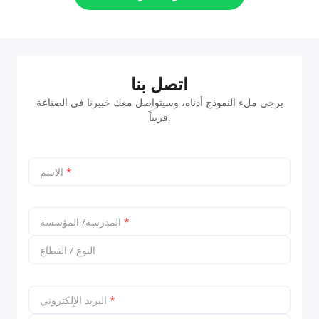
اتصل بنا
يرجى ملء النموذج أدناه، وسيتواصل معك خبيرنا في الصناعة
قريباً.
*
الاسم
*
المدرسة/ المؤسسة
النوع / القطاع
*
البريد الإلكتروني