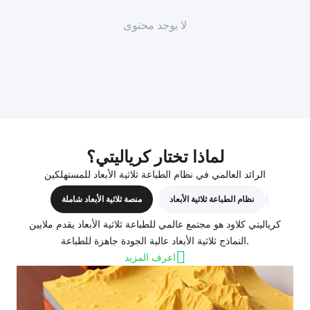
لا يوجد محتوى
لماذا تختار كرياليتي؟
الرائد العالمي في نظام الطباعة ثلاثية الأبعاد للمستهلكين
المسابقات
نظام الطباعة ثلاثية الأبعاد
منصة ثلاثية الأبعاد شاملة
كرياليتي كلاود هو مجتمع عالمي للطباعة ثلاثية الأبعاد يقدم ملايين
النماذج ثلاثية الأبعاد عالية الجودة جاهزة للطباعة.
اعرف المزيد