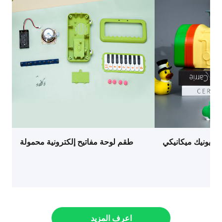
 بيونيك ميكانيكي
طقم لوحة مفاتيح إلكترونية محمولة
اعرف المزيد