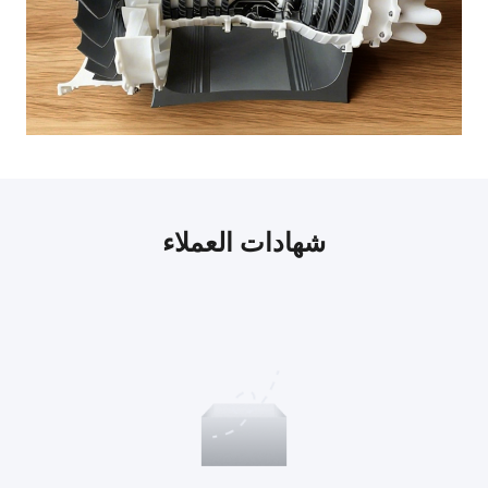
شهادات العملاء