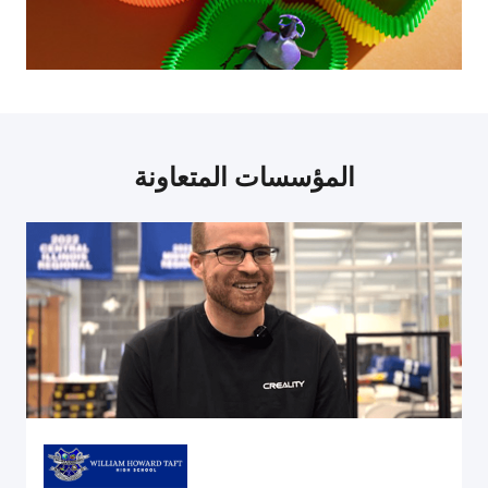
المؤسسات المتعاونة