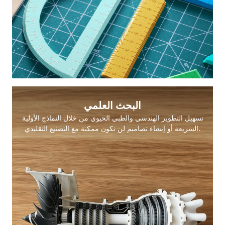
البحث العلمي
تسهيل التطوير الهندسي والطبي الحيوي من خلال النماذج الأولية
السريعة أو إنشاء تصاميم لن تكون ممكنة مع التصنيع التقليدي.