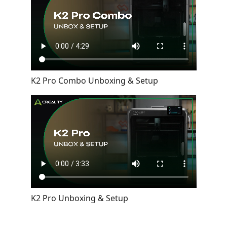
K2 Pro Combo Unboxing & Setup
K2 Pro Unboxing & Setup