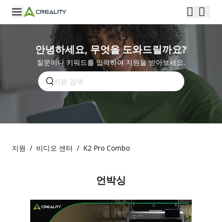
안녕하세요, 무엇을 도와드릴까요?
질문이나 키워드를 입력하여 지원을 받아보세요.
지원
/
비디오 센터
/
K2 Pro Combo
언박싱