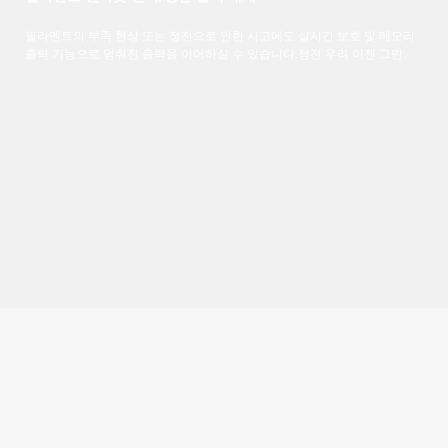
필라멘트의 부족 현상 또는 정전으로 인한 사고에도 실시간 보호 및 메모리
출력 기능으로 멈춰진 출력을 이어하실 수 있습니다.정전 우려 이젠 그만.