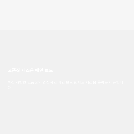
고품질 저소음 메인 보드
최신 개발한 고품질의 안전적인 메인 보드 탑재로 저소음 출력을 제공합니
다.