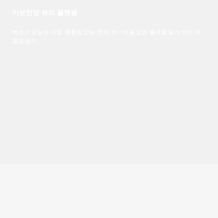
카보런덤 유리 플랫폼
빠르고 균일한 가열, 뒤틀림 없는 인쇄, 번거로움 없는 출력물 탈거 또는 뒤
틀림 방지.