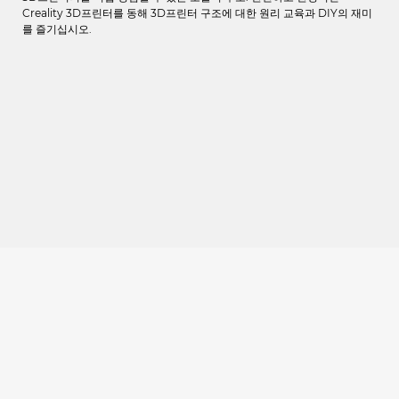
Creality 3D프린터를 동해 3D프린터 구조에 대한 원리 교육과 DIY의 재미
를 즐기십시오.