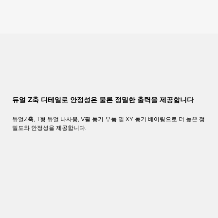
듀얼 Z축 디테일로 안정성은 물론 정밀한 출력을 제공합니다
듀얼Z축, T형 듀얼 나사봉, V훨 동기 부품 및 XY 동기 베어링으로 더 높은 정
밀도와 안정성을 제공합니다.