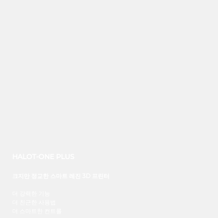
HALOT-ONE PLUS
크지만 정교한 스마트 레진 3D 프린터
더 강력한 기능
더 친근한 사용법
더 스마트한 컨트롤