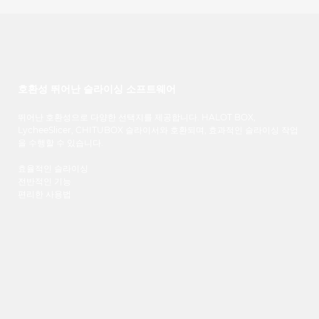
호환성 뛰어난 슬라이싱 소프트웨어
뛰어난 호환성으로 다양한 선택지를 제공합니다. HALOT BOX,
LycheeSlicer, CHITUBOX 슬라이서와 호환되며, 효과적인 슬라이싱 작업
을 수행할 수 있습니다.
효율적인 슬라이싱
전반적인 기능
편리한 사용법