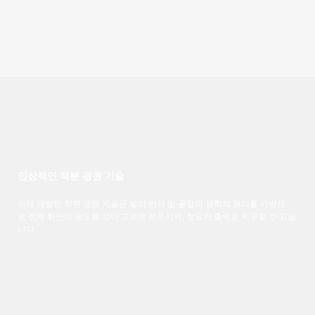
인상적인 적분 광원 기술
자체 개발한 적분 광원 기술은 빛의 반사 및 굴절의 광학적 원리를 기반으
로 전체 화면의 광도를 보다 고르게 분포시켜, 정밀한 출력을 지원할 수 있습
니다.