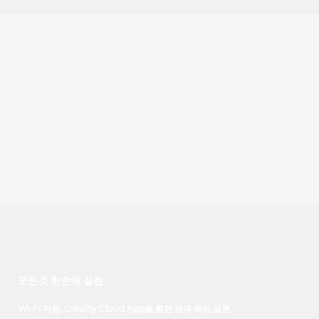
모든것 한손에 실현
Wi-Fi 지원, Creality Cloud App을 통한 원격 제어 실현
,