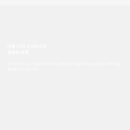
대형 LCD 스크린으로
생생한 표현
4K 단색 LCD는 세밀한 부분까지 생동감있게 출력하여 실감나는 창의력을
발휘할 수 있습니다.