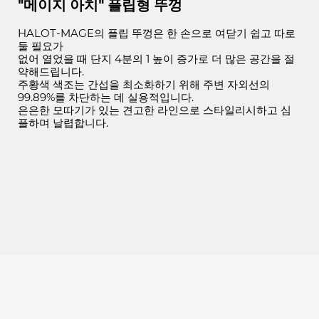
"메이지 아치" 플립형 뚜껑
HALOT-MAGE의 플립 뚜껑은 한 손으로 여닫기 쉽고 따로
둘 필요가
없어 열었을 때 단지 4분의 1 높이 증가로 더 많은 공간을 절
약해드립니다.
주황색 색조는 간섭을 최소화하기 위해 주변 자외선의
99.89%를 차단하는 데 실용적입니다.
은은한 모따기가 있는 견고한 라인으로 스타일리시하고 심
플하며 날렵합니다.