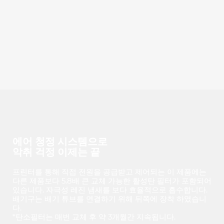
에어 청정 시스템으로
악취 걱정 이제는 끝
프린터를 통해 직접 전원을 공급받고 제어되는 이 제품에는
다른 제품보다 5.8배 큰 교체 가능한 활성탄 필터가 포함되어
있습니다. 자극성 레진 냄새를 보다 효율적으로 흡수합니다.
배기구는 배기 튜브를 연결하기 위해 뒤쪽에 장착 하였습니
다.
*탄소필터는 매번 교체 후 약 3개월간 지속됩니다.