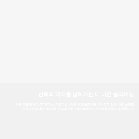
선택의 여지를 넓혀가는 더 나은 슬라이싱
자체 개발한 HALOT BOX는 직관적인 4단계 워크플로우를 채택하고 많은 사전 설정도
포함되었습니다. HALOT-MAGE 또는 기타 슬라이서 소프트웨어와도 호환됩니다.