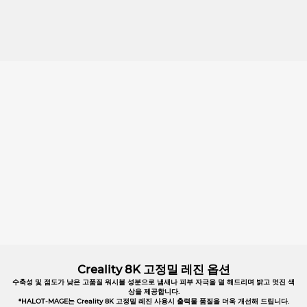
Creality 8K 고정밀 레진 옵션
수축성 및 점도가 낮은 고품질 워시블 성분으로 냄새나 피부 자극을 덜 해드리며 밝고 멋진 색
상을 제공합니다.
*HALOT-MAGE는 Creality 8K 고정밀 레진 사용시 출력물 품질을 더욱 개선해 드립니다.