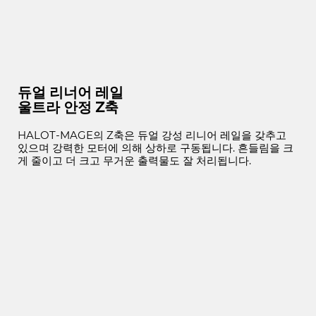
듀얼 리너어 레일
울트라 안정 Z축
HALOT-MAGE의 Z축은 듀얼 강성 리니어 레일을 갖추고
있으며 강력한 모터에 의해 상하로 구동됩니다. 흔들림을 크
게 줄이고 더 크고 무거운 출력물도 잘 처리됩니다.