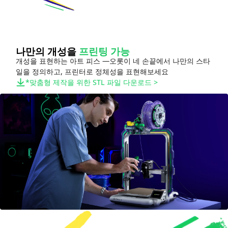
나만의 개성을
프린팅 가능
개성을 표현하는 아트 피스 —오롯이 네 손끝에서 나만의 스타
일을 정의하고, 프린터로 정체성을 표현해보세요
*맞춤형 제작을 위한 STL 파일 다운로드
>