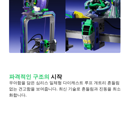
파격적인 구조의
시작
우아함을 담은 심리스 일체형 다이캐스트 루프 개트리 흔들림
없는 견고함을 보여줍니다. 최신 기술로 흔들림과 진동을 최소
화합니다.