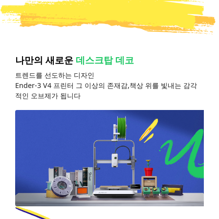
나만의 새로운
데스크탑 데코
트렌드를 선도하는 디자인
Ender-3 V4 프린터 그 이상의 존재감,책상 위를 빛내는 감각
적인 오브제가 됩니다