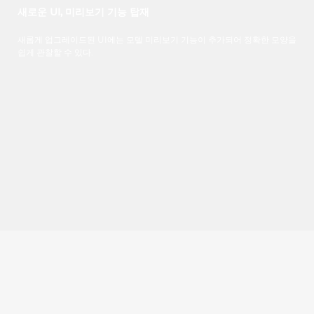
새로운 UI, 미리보기 기능 탑재
새롭게 업그레이드된 UI에는 모델 미리보기 기능이 추가되어 정확한 모양을
쉽게 관찰할 수 있다.