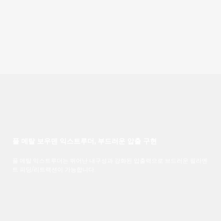
풀 메탈 보우덴 익스트루더, 부드러운 압출 구현
풀 메탈 익스트루더는 뛰어난 내구성과 강화된 압출력으로 브드러운 필라멘
트 피딩/리트랙션이 가능합니다.