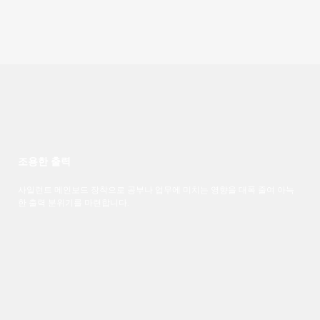
조용한 출력
사일런트 메인보드 장착으로 공부나 업무에 미치는 영향을 대폭 줄여 아늑
한 출력 분위기를 마련합니다.