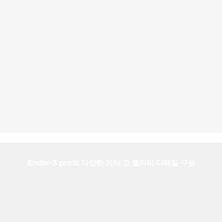
Ender-3 pro의 다양한 기타 고 퀄리티 디테일 구성