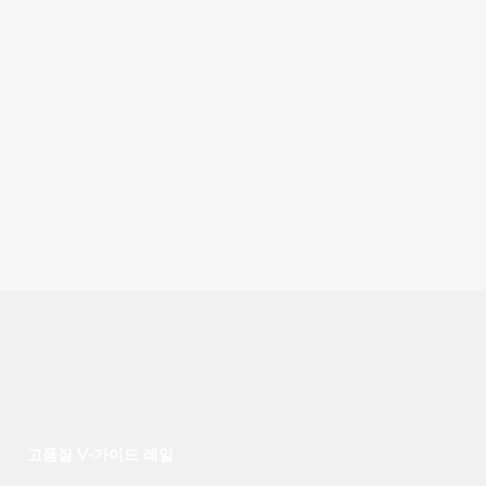
고품질 V-가이드 레일