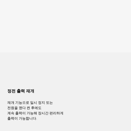
정전 출력 재개
재개 기능으로 일시 정지 또는
전원을 꼈다 켠 후에도
계속 출력이 가능해 장시간 편리하게
출력이 가능합니다.