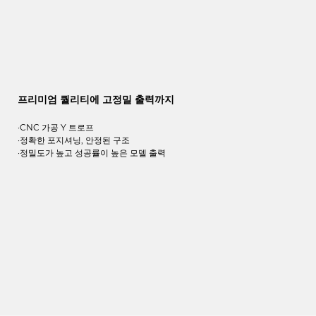
프리미엄 퀄리티에 고정밀 출력까지
·CNC 가공 Y 트로프
·정확한 포지셔닝, 안정된 구조
·정밀도가 높고 성공률이 높은 모델 출력