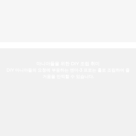
마니아들을 위한 DIY 조립 취미
DIY 마니아들의 요청에 부응하는 엔더-3 프로는 홀로 조립하여 즐
거움을 만끽할 수 있습니다.