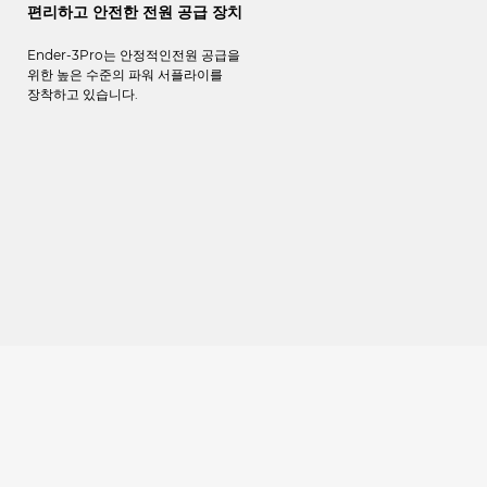
편리하고 안전한 전원 공급 장치
Ender-3Pro는 안정적인전원 공급을
위한 높은 수준의 파워 서플라이를
장착하고 있습니다.