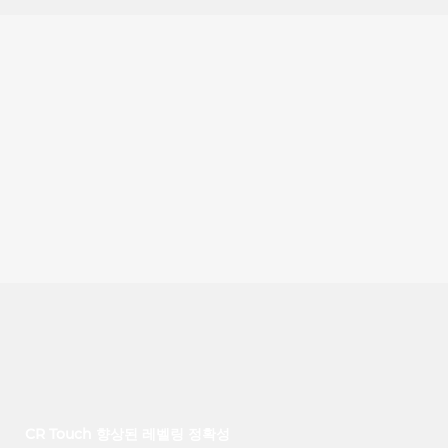
CR Touch 향상된 레벨링 정확성