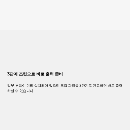
3단계 조립으로 바로 출력 준비
일부
부품이
미리
설치되어
있으며
조립
과정을
3
단계로
완료하면 바로 출력
하실 수 있습니다.