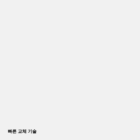
빠른 교체 기술