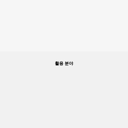
활용 분야