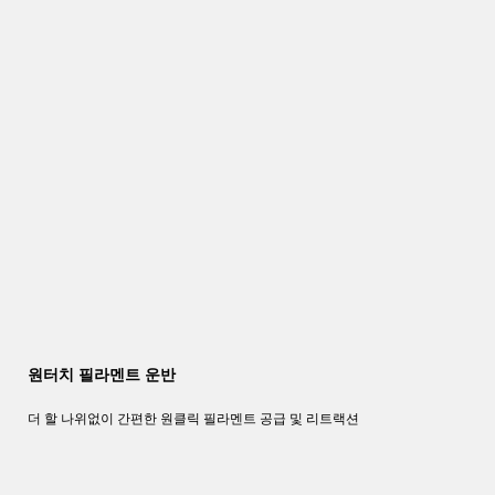
원터치 필라멘트 운반
더 할 나위없이 간편한 원클릭 필라멘트 공급 및 리트랙션