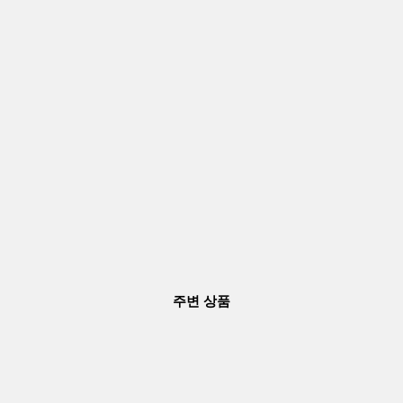
주변 상품