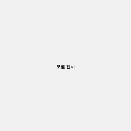
모델 전시