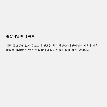
환상적인 매직 큐브
매직 큐브 완전밀폐 구조로 외부와는 차단된 반면 내부에서는 자유롭게 창
의력을 발휘할 수 있는 환상적인 매직세계를 체험해 볼 수 있습니다.