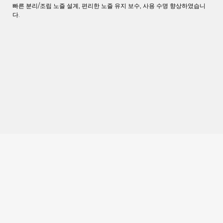
빠른 분리/조립 노즐 설계, 편리한 노즐 유지 보수, 사용 수명 향상하였습니
다.