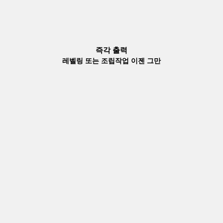
즉각 출력
레벨링 또는 조립작업 이젠 그만