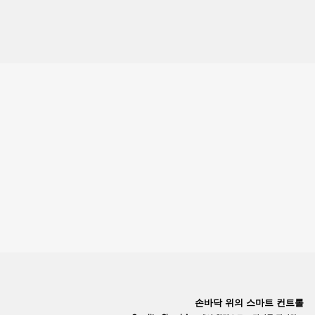
손바닥 위의 스마트 컨트롤