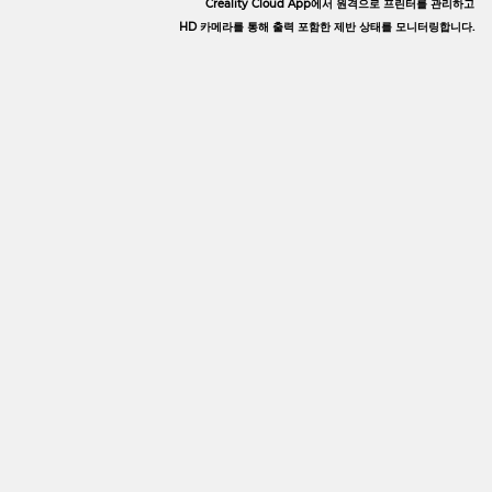
Creality Cloud App에서 원격으로 프린터를 관리하고
HD 카메라를 통해 출력 포함한 제반 상태를 모니터링합니다.