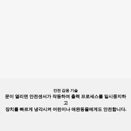
안전 감응 기술
문이 열리면 안전센서가 작동하여 출력 프로세스를 일시중지하
고
장치를 빠르게 냉각시켜 어린이나 애완동물에게도 안전합니다.