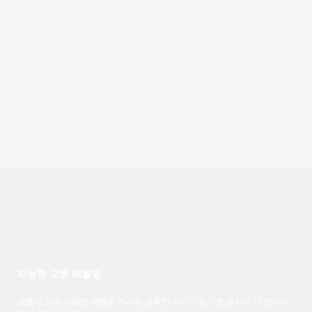
지능형 오토 레벨링
새롭게 자체 개발한 레벨링 센서는 정확한 감지 기능으로 출력시 더 편리하