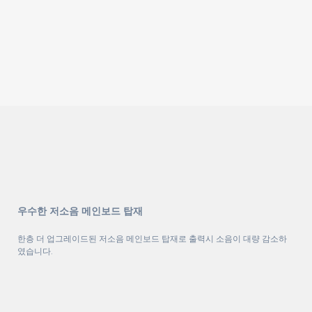
우수한 저소음 메인보드 탑재
한층 더 업그레이드된 저소음 메인보드 탑재로 출력시 소음이 대량 감소하
였습니다.