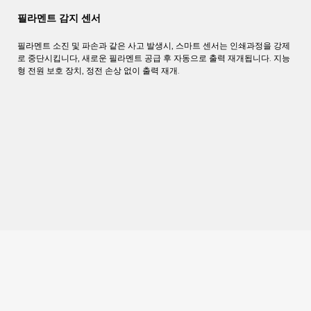
필라멘트 감지 센서
필라멘트 소진 및 파손과 같은 사고 발생시, 스마트 센서는 인쇄과정을 강제
로 중단시킵니다, 새로운 필라멘트 공급 후 자동으로 출력 재개됩니다. 지능
형 전원 보호 장치, 정전 손상 없이 출력 재개.