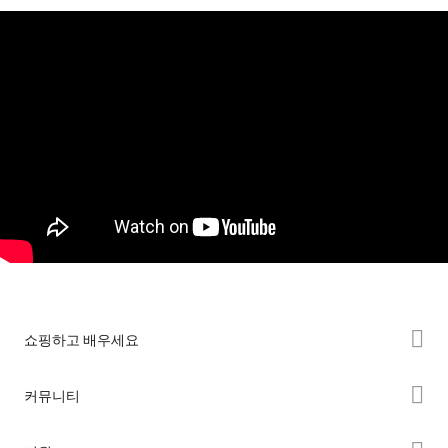
쇼핑하고 배우세요
K2 시리즈
커뮤니티
Hi 시리즈
Forum