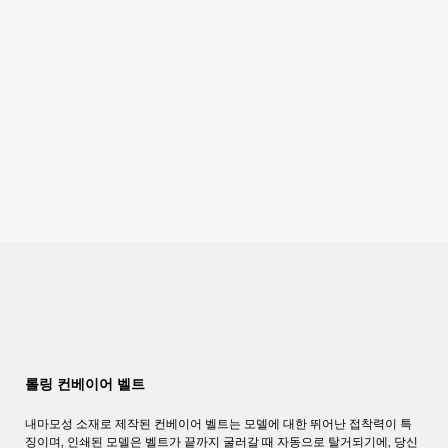
롤링 컨베이어 벨트
내마모성 소재로 제작된 컨베이어 벨트는 모델에 대한 뛰어난 접착력이 특
징이며, 인쇄된 모델은 벨트가 끝까지 굴러갈 때 자동으로 탈거되기에, 당신