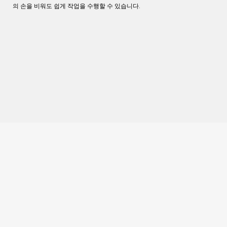
의 손을 비워도 쉽게 작업을 수행할 수 있습니다.