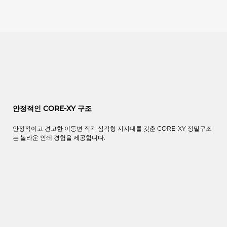
안정적인 CORE-XY 구조
안정적이고 견고한 이등변 직각 삼각형 지지대를 갖춘 CORE-XY 정밀구조
는 놀라운 인쇄 경험을 제공합니다.