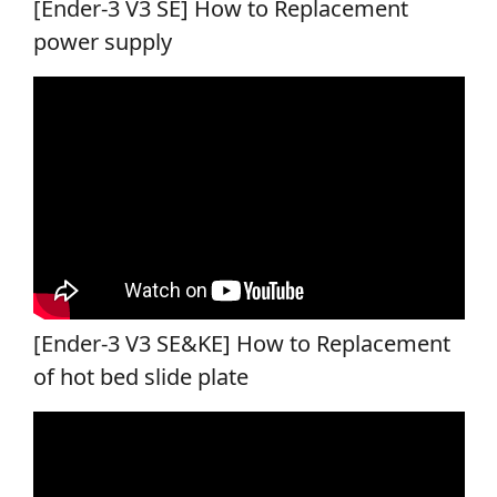
[Ender-3 V3 SE] How to Replacement
power supply
[Ender-3 V3 SE&KE] How to Replacement
of hot bed slide plate