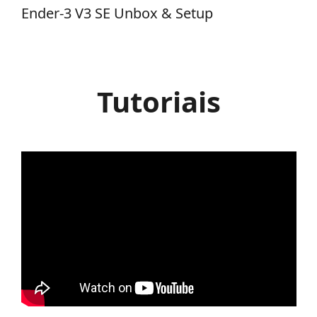
Ender-3 V3 SE Unbox & Setup
Tutoriais