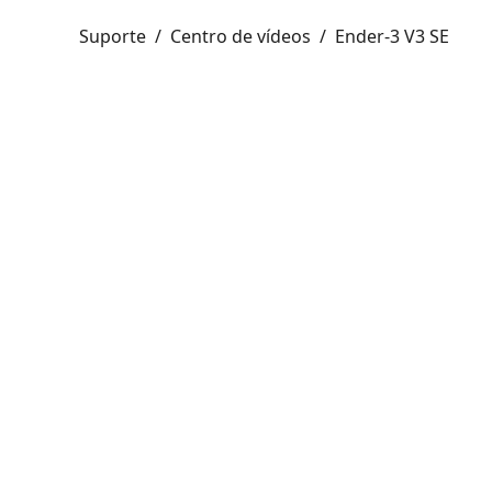
Suporte
/
Centro de vídeos
/
Ender-3 V3 SE