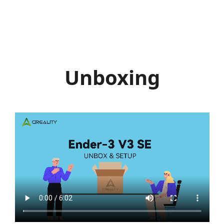
Unboxing