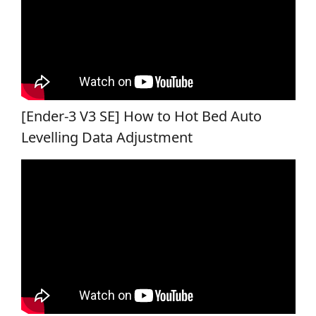
[Ender-3 V3 SE] How to Hot Bed Auto
Levelling Data Adjustment