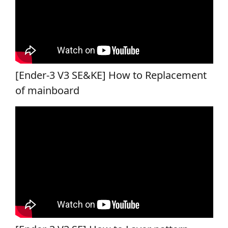
[Ender-3 V3 SE&KE] How to Replacement
of mainboard