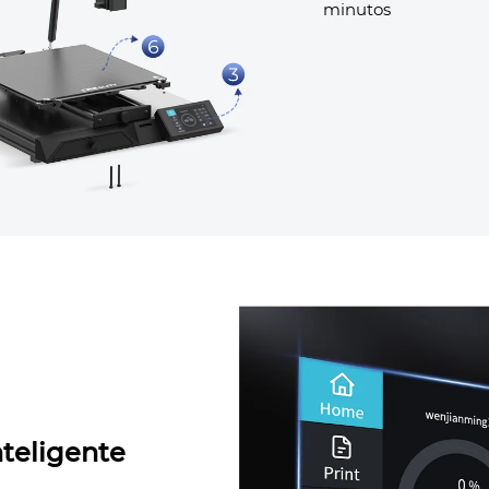
minutos
teligente