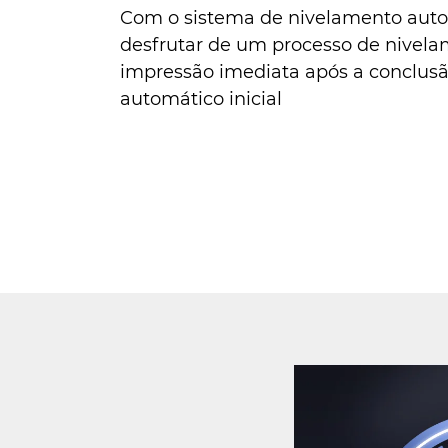
Com o sistema de nivelamento auto
desfrutar de um processo de nivel
impressão imediata após a conclus
automático inicial