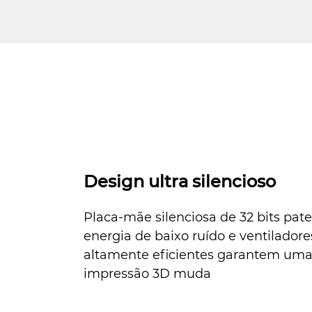
Design ultra silencioso
Placa-mãe silenciosa de 32 bits pat
energia de baixo ruído e ventilador
altamente eficientes garantem uma
impressão 3D muda