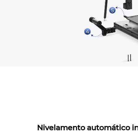
Nivelamento automático in