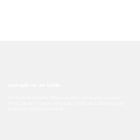
Operação de um botão
No modo de trabalho offline, um único botão para visualizar,
iniciar, pausar ou parar a gravação. O indicador LED integrado
sinalizará o status claramente.