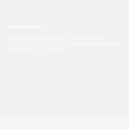
Gravação off-line
Importe um arquivo por meio de um cartão SD e use em
ambientes fechados, ao ar livre ou em qualquer lugar que desejar,
sem conexão com um computador.