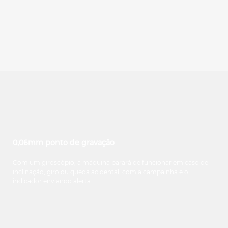
0,06mm ponto de gravação
Com um giroscópio, a máquina parará de funcionar em caso de
inclinação, giro ou queda acidental, com a campainha e o
indicador enviando alerta.