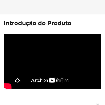
Introdução do Produto