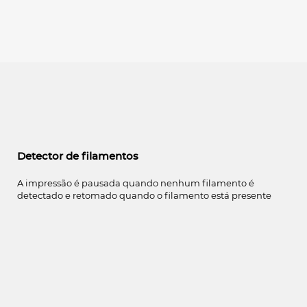
Detector de filamentos
A impressão é pausada quando nenhum filamento é
detectado e retomado quando o filamento está presente