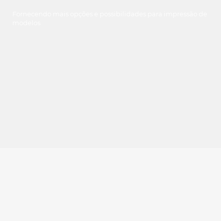
Fornecendo mais opções e possibilidades para impressão de
modelos