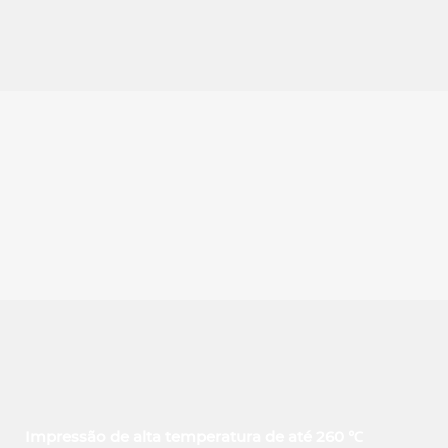
Impressão de alta temperatura de até 260 ℃