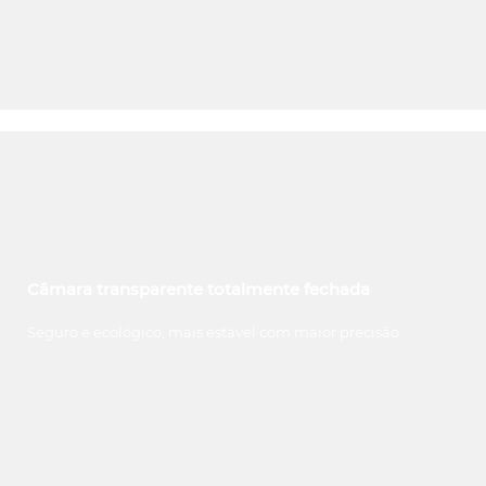
Câmara transparente totalmente fechada
Seguro e ecológico, mais estável com maior precisão