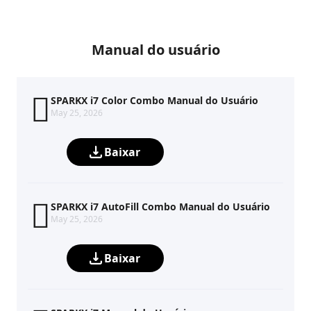
Manual do usuário
SPARKX i7 Color Combo Manual do Usuário
May 25, 2026
Baixar
SPARKX i7 AutoFill Combo Manual do Usuário
May 25, 2026
Baixar