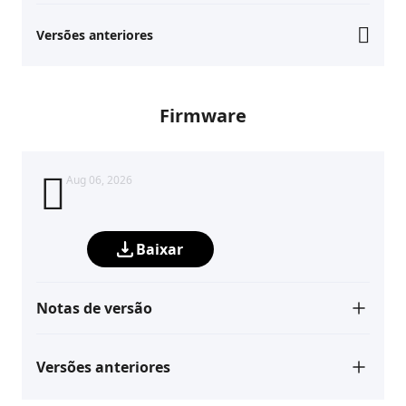
Versões anteriores
Firmware
Aug 06, 2026
Baixar
Notas de versão
Versões anteriores