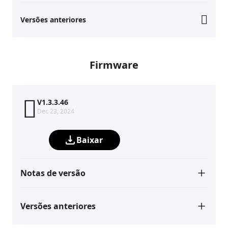
Versões anteriores
Firmware
V1.3.3.46
Dec 23, 2024
Baixar
Notas de versão
Versões anteriores