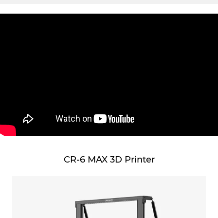
CR-6 MAX 3D Printer