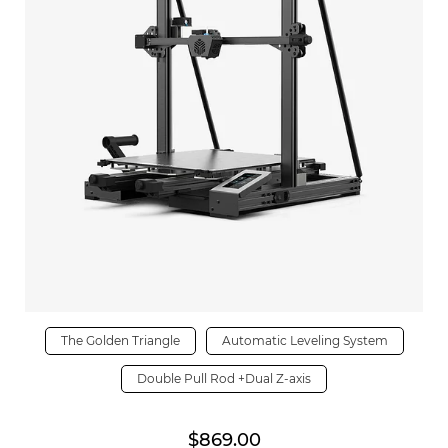
The Golden Triangle
Automatic Leveling System
Double Pull Rod +Dual Z-axis
$869.00