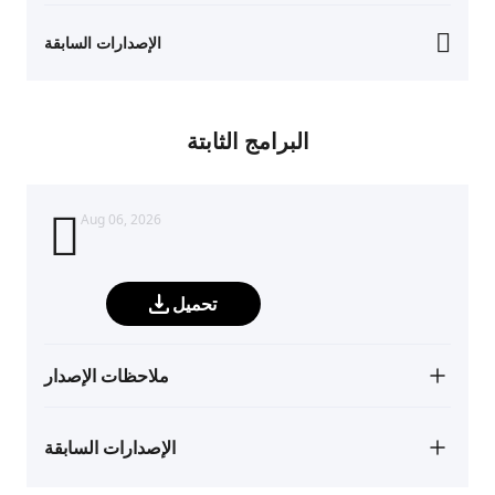
الإصدارات السابقة
البرامج الثابتة
Aug 06, 2026
تحميل
ملاحظات الإصدار
الإصدارات السابقة