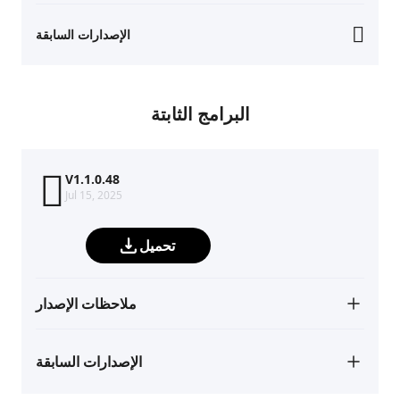
الإصدارات السابقة
البرامج الثابتة
V1.1.0.48
Jul 15, 2025
تحميل
ملاحظات الإصدار
الإصدارات السابقة