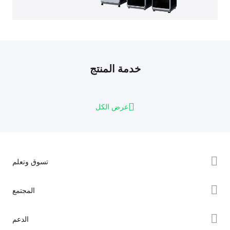
خدمة المنتج
عرض الكل
تسوق وتعلم
سلسلة K2
المجتمع
سلسلة Hi
Forum
الدعم
سلسلة Ender
Creality Cloud