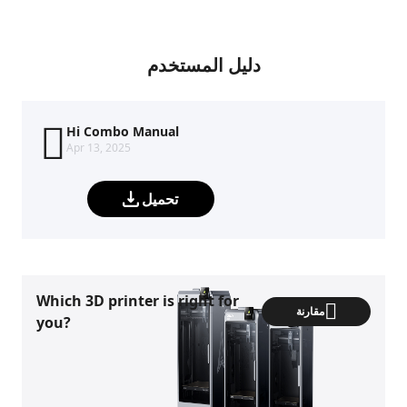
دليل المستخدم
Hi Combo Manual
Apr 13, 2025
تحميل
Which 3D printer is right for
مقارنة
you?